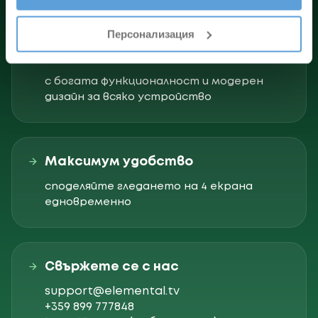
Персонализация
Съвременни приложения
с богата функционалност и модерен
дизайн за всяко устройство
Максимум удобство
споделяйте гледането на 4 екрана
едновременно
Свържете се с нас
support@elemental.tv
+359 899 777848