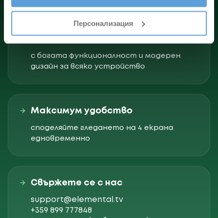
Персонализация
Съвременни приложения
с богата функционалност и модерен
дизайн за всяко устройство
Максимум удобство
споделяйте гледането на 4 екрана
едновременно
Свържете се с нас
support@elemental.tv
+359 899 777848