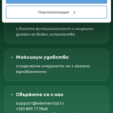
Персонализация
Съвременни приложения
с богата функционалност и модерен
дизайн за всяко устройство
Максимум удобство
споделяйте гледането на 4 екрана
едновременно
Свържете се с нас
support@elemental.tv
+359 899 777848